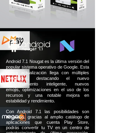
Android 7.1 Nougat es la última versión del
popular sistema operativo de Google. Esta
nueva actualización llega con múltiples
novedades, destacando el nuevo
almacenamiento inteligente, nuevos
emojis, optimizaciones en el uso de los
recursos y una notable mejora en
estabilidad y rendimiento.
Con Android 7.1 las posibilidades son
ilimitadas, gracias al amplio catálogo de
aplicaciones que cuenta Play Store,
podrás convertir tu TV en un centro de
entretenimiento de última generación.