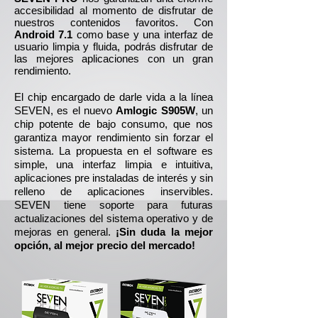
accesibilidad al momento de disfrutar de
nuestros contenidos favoritos. Con
Android 7.1
como base y una interfaz de
usuario limpia y fluida, podrás disfrutar de
las mejores aplicaciones con un gran
rendimiento.
El chip encargado de darle vida a la línea
SEVEN, es el nuevo
Amlogic S905W
, un
chip potente de bajo consumo, que nos
garantiza mayor rendimiento sin forzar el
sistema. La propuesta en el software es
simple, una interfaz limpia e intuitiva,
aplicaciones pre instaladas de interés y sin
relleno de aplicaciones inservibles.
SEVEN tiene soporte para futuras
actualizaciones del sistema operativo y de
mejoras en general.
¡Sin duda la mejor
opción, al mejor precio del mercado!