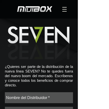
¿Quieres ser parte de la distribución de la
nueva línea SEVEN? No te quedes fuera
del nuevo boom del mercado. Escríbenos
y conoce todos los beneficios de comprar
directo.