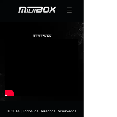
X CERRAR
© 2014 | Todos los Derechos Reservados